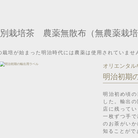
別栽培茶 農薬無散布（無農薬栽培
の栽培が始まった明治時代には農薬は使用されていませ
オリエンタル
明治初期
明治初め頃の
した。輸出の
店に残ってい
一枚ずつ手で
のお茶がいか
知ることがで