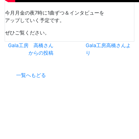
今月月金の夜7時に1曲ずつ＆インタビューを
アップしていく予定です。
ぜひご覧ください。
Gala工房 高橋さん
Gala工房高橋さんよ
からの投稿
り
一覧へもどる