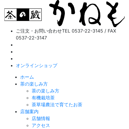
ご注文・お問い合わせ
TEL 0537-22-3145 / FAX
0537-22-3147
オンラインショップ
ホーム
茶の楽しみ方
茶の楽しみ方
有機栽培茶
茶草場農法で育てたお茶
店舗案内
店舗情報
アクセス