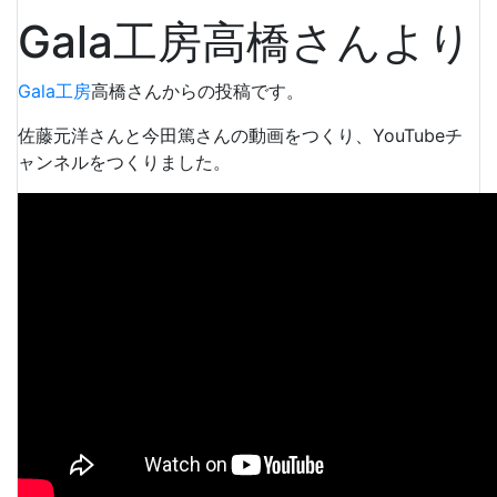
Gala工房高橋さんより
Gala工房
高橋さんからの投稿です。
佐藤元洋さんと今田篤さんの動画をつくり、YouTubeチ
ャンネルをつくりました。