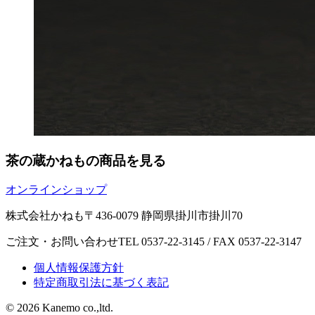
茶の蔵かねもの商品を見る
オンラインショップ
株式会社かねも
〒436-0079 静岡県掛川市掛川70
ご注文・お問い合わせ
TEL 0537-22-3145 / FAX 0537-22-3147
個人情報保護方針
特定商取引法に基づく表記
©
2026 Kanemo co.,ltd.